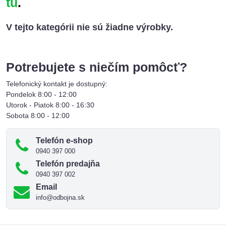
tu
.
Potrebujete s niečím pomôcť?
Telefonický kontakt je dostupný:
Pondelok 8:00 - 12:00
Utorok - Piatok 8:00 - 16:30
Sobota 8:00 - 12:00
Telefón e-shop
0940 397 000
Telefón predajňa
0940 397 002
Email
info@odbojna.sk