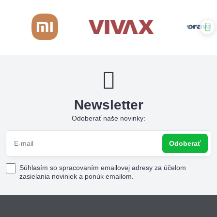
Newsletter
Odoberať naše novinky:
Odoberať
Súhlasím so spracovaním emailovej adresy za účelom
zasielania noviniek a ponúk emailom.