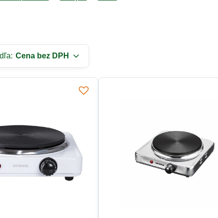
dľa:
Cena bez DPH