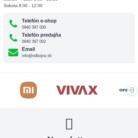
Sobota 8:00 - 12:00
Telefón e-shop
0940 397 000
Telefón predajňa
0940 397 002
Email
info@odbojna.sk