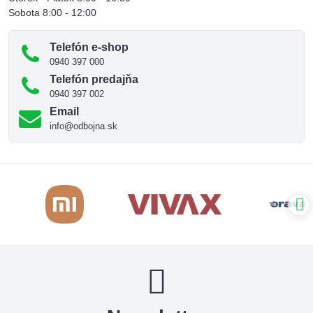
Sobota 8:00 - 12:00
Telefón e-shop
0940 397 000
Telefón predajňa
0940 397 002
Email
info@odbojna.sk