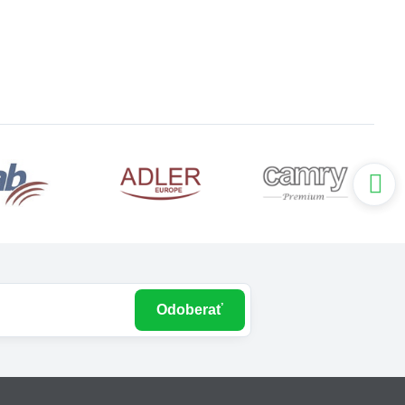
Odoberať