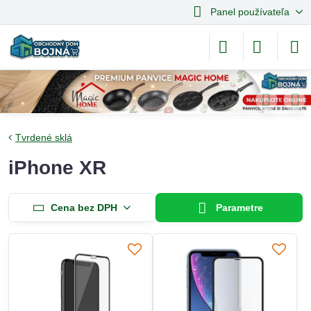
Panel používateľa
Tvrdené sklá
iPhone XR
Cena bez DPH
Parametre