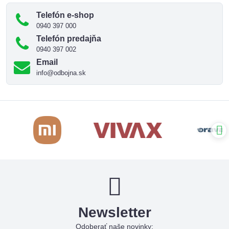
Telefón e-shop
0940 397 000
Telefón predajňa
0940 397 002
Email
info@odbojna.sk
Newsletter
Odoberať naše novinky: