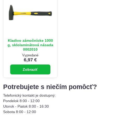
Kladivo zámočnícke 1000
g, sklolaminátová násada
0002010
Vypredané
6,97 €
Zobraziť
Potrebujete s niečím pomôcť?
Telefonický kontakt je dostupný:
Pondelok 8:00 - 12:00
Utorok - Piatok 8:00 - 16:30
Sobota 8:00 - 12:00