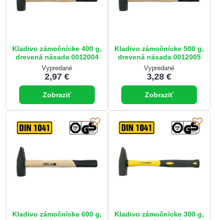
Kladivo zámočnícke 400 g,
Kladivo zámočnícke 500 g,
drevená násada 0012004
drevená násada 0012005
Vypredané
Vypredané
2,97 €
3,28 €
Zobraziť
Zobraziť
Kladivo zámočnícke 600 g,
Kladivo zámočnícke 300 g,