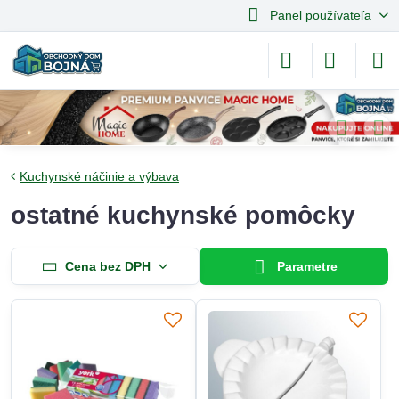
Panel používateľa
Kuchynské náčinie a výbava
ostatné kuchynské pomôcky
Cena bez DPH
Parametre