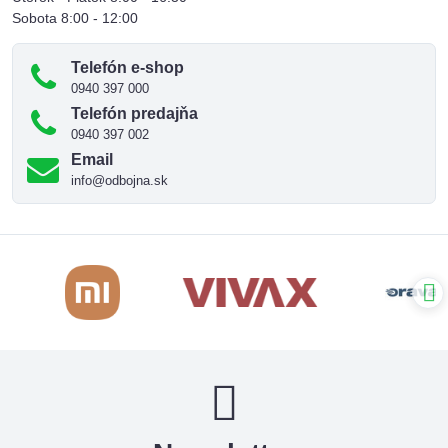
Sobota 8:00 - 12:00
Telefón e-shop
0940 397 000
Telefón predajňa
0940 397 002
Email
info@odbojna.sk