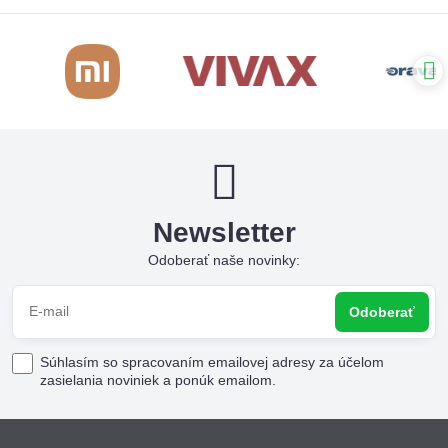
Newsletter
Odoberať naše novinky:
Odoberať
Súhlasím so spracovaním emailovej adresy za účelom
zasielania noviniek a ponúk emailom.