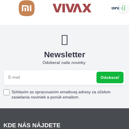
Newsletter
Odoberať naše novinky:
Odoberať
Súhlasím so spracovaním emailovej adresy za účelom
zasielania noviniek a ponúk emailom.
KDE NÁS NÁJDETE