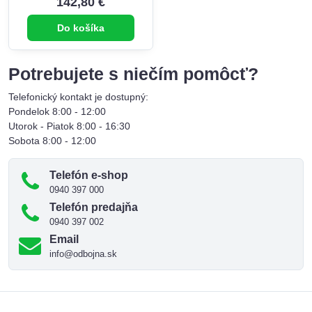
142,80 €
Do košíka
Potrebujete s niečím pomôcť?
Telefonický kontakt je dostupný:
Pondelok 8:00 - 12:00
Utorok - Piatok 8:00 - 16:30
Sobota 8:00 - 12:00
Telefón e-shop
0940 397 000
Telefón predajňa
0940 397 002
Email
info@odbojna.sk