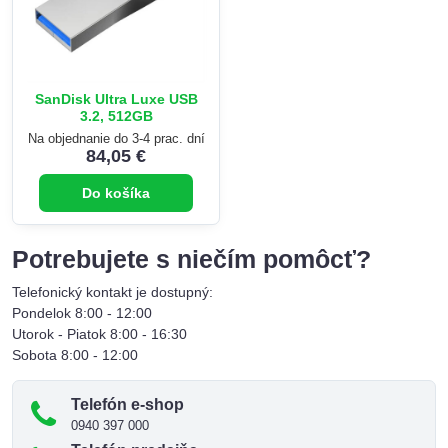
SanDisk Ultra Luxe USB
3.2, 512GB
Na objednanie do 3-4 prac. dní
84,05 €
Do košíka
Potrebujete s niečím pomôcť?
Telefonický kontakt je dostupný:
Pondelok 8:00 - 12:00
Utorok - Piatok 8:00 - 16:30
Sobota 8:00 - 12:00
Telefón e-shop
0940 397 000