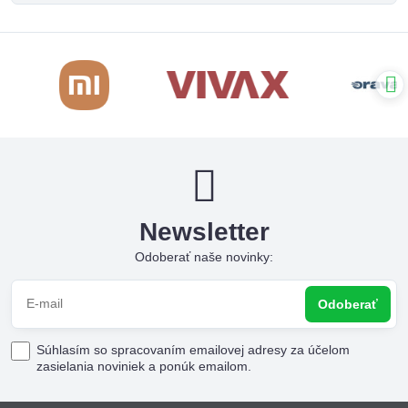
Newsletter
Odoberať naše novinky:
Odoberať
Súhlasím so spracovaním emailovej adresy za účelom
zasielania noviniek a ponúk emailom.