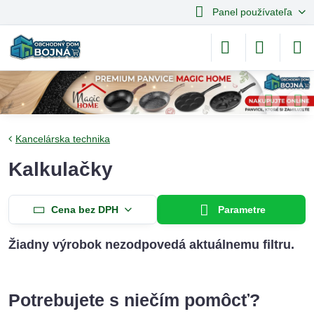
Panel používateľa
Kancelárska technika
Kalkulačky
Cena bez DPH
Parametre
Potrebujete s niečím pomôcť?