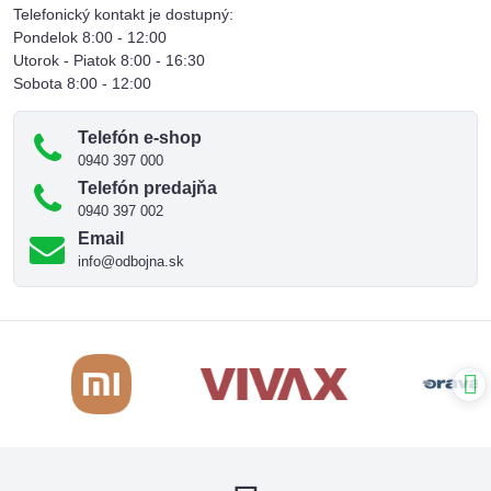
Telefonický kontakt je dostupný:
Pondelok 8:00 - 12:00
Utorok - Piatok 8:00 - 16:30
Sobota 8:00 - 12:00
Telefón e-shop
0940 397 000
Telefón predajňa
0940 397 002
Email
info@odbojna.sk