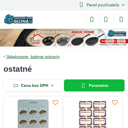
Panel používateľa
Skladovanie, balenie potravín
ostatné
Cena bez DPH
Parametre