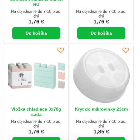
HU
Na objednanie do 7-10 prac.
Na objednanie do 7-10 prac.
dní
dní
1,76 €
1,76 €
Do košíka
Do košíka
Vložka chladiaca 3x70g
Kryt do mikrovlnky 23cm
sada
Na objednanie do 7-10 prac.
Na objednanie do 7-10 prac.
dní
dní
1,76 €
1,85 €