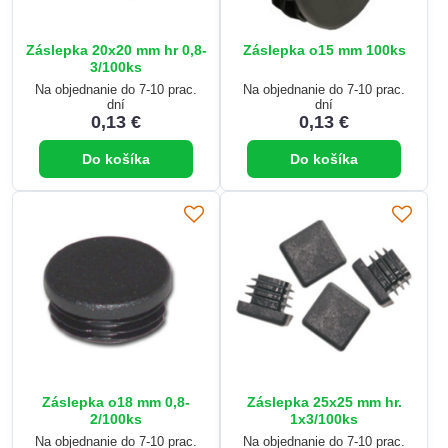
Záslepka 20x20 mm hr 0,8-
Záslepka o15 mm 100ks
3/100ks
Na objednanie do 7-10 prac.
Na objednanie do 7-10 prac.
dní
dní
0,13 €
0,13 €
Do košíka
Do košíka
Záslepka o18 mm 0,8-
Záslepka 25x25 mm hr.
2/100ks
1x3/100ks
Na objednanie do 7-10 prac.
Na objednanie do 7-10 prac.