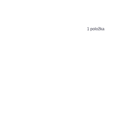
1
položka