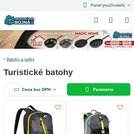
Panel používateľa
Batohy a tašky
Turistické batohy
Cena bez DPH
Parametre