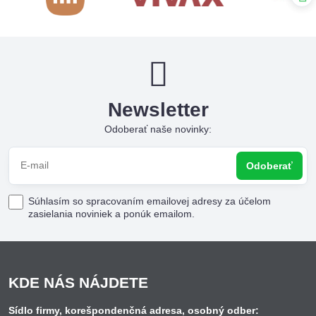
Newsletter
Odoberať naše novinky:
Odoberať
Súhlasím so spracovaním emailovej adresy za účelom
zasielania noviniek a ponúk emailom.
KDE NÁS NÁJDETE
Sídlo firmy, korešpondenčná adresa, osobný odber: