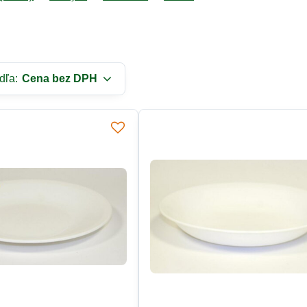
dľa:
Cena bez DPH