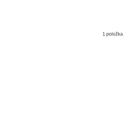
1
položka