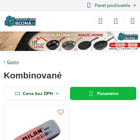
Panel používateľa
Gumy
Kombinované
Cena bez DPH
Parametre