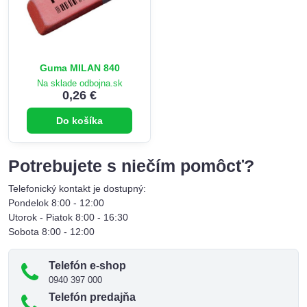
Guma MILAN 840
Na sklade odbojna.sk
0,26 €
Do košíka
Potrebujete s niečím pomôcť?
Telefonický kontakt je dostupný:
Pondelok 8:00 - 12:00
Utorok - Piatok 8:00 - 16:30
Sobota 8:00 - 12:00
Telefón e-shop
0940 397 000
Telefón predajňa