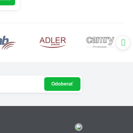
Odoberať