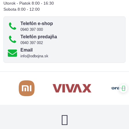
Utorok - Piatok 8:00 - 16:30
Sobota 8:00 - 12:00
Telefón e-shop
0940 397 000
Telefón predajňa
0940 397 002
Email
info@odbojna.sk