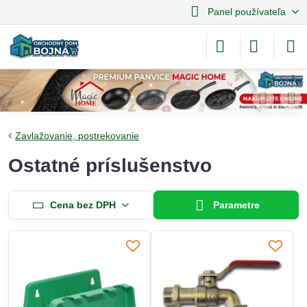
Panel používateľa
Zavlažovanie, postrekovanie
Ostatné príslušenstvo
Cena bez DPH
Parametre