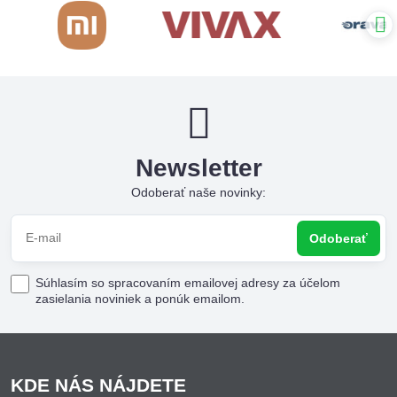
Newsletter
Odoberať naše novinky:
Odoberať
Súhlasím so spracovaním emailovej adresy za účelom
zasielania noviniek a ponúk emailom.
KDE NÁS NÁJDETE