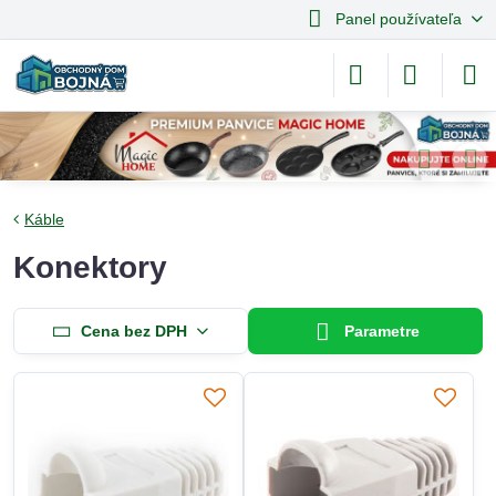
Panel používateľa
Káble
Konektory
Cena bez DPH
Parametre