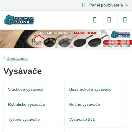
Panel používateľa
Domácnosť
Vysávače
Vreckové vysávače
Bezvreckové vysávače
Robotické vysávače
Ručné vysávače
Tyčové vysávače
Vysávače 2v1