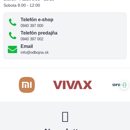
Sobota 8:00 - 12:00
Telefón e-shop
0940 397 000
Telefón predajňa
0940 397 002
Email
info@odbojna.sk