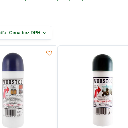
dľa:
Cena bez DPH