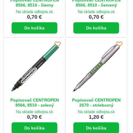
8566, 8510 - čierny
8566, 8510 - červený
Na sklade odbojna.sk
Na sklade odbojna.sk
0,70 €
0,70 €
Do košíka
Do košíka
Popisovač CENTROPEN
Popisovač CENTROPEN
8566, 8510 - zelený
2670 - strieborný
Na sklade odbojna.sk
Na sklade odbojna.sk
0,70 €
1,20 €
Do košíka
Do košíka