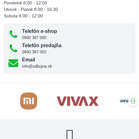
Pondelok 8:00 - 12:00
Utorok - Piatok 8:00 - 16:30
Sobota 8:00 - 12:00
Telefón e-shop
0940 397 000
Telefón predajňa
0940 397 002
Email
info@odbojna.sk