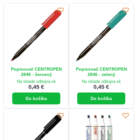
Popisovač CENTROPEN
Popisovač CENTROPEN
2846 - červený
2846 - zelený
Na sklade odbojna.sk
Na sklade odbojna.sk
0,45 €
0,45 €
Do košíka
Do košíka