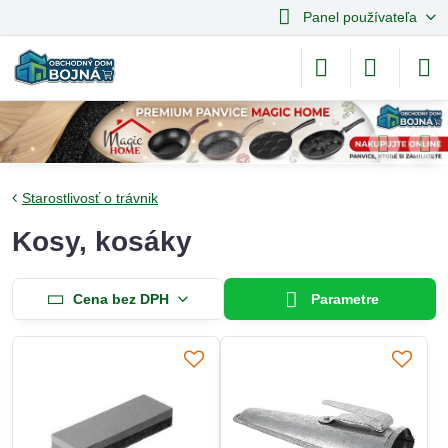
Panel používateľa
Starostlivosť o trávnik
Kosy, kosáky
Cena bez DPH
Parametre