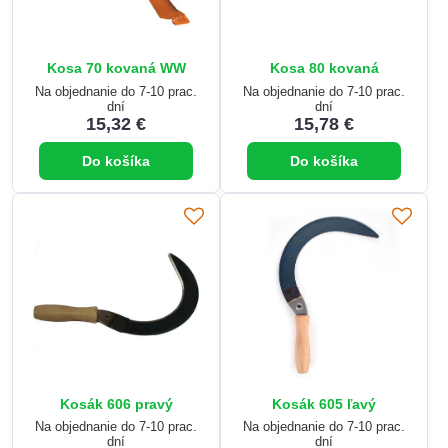
Kosa 70 kovaná WW
Kosa 80 kovaná
Na objednanie do 7-10 prac.
Na objednanie do 7-10 prac.
dní
dní
15,32 €
15,78 €
Do košíka
Do košíka
Kosák 606 pravý
Kosák 605 ľavý
Na objednanie do 7-10 prac.
Na objednanie do 7-10 prac.
dní
dní