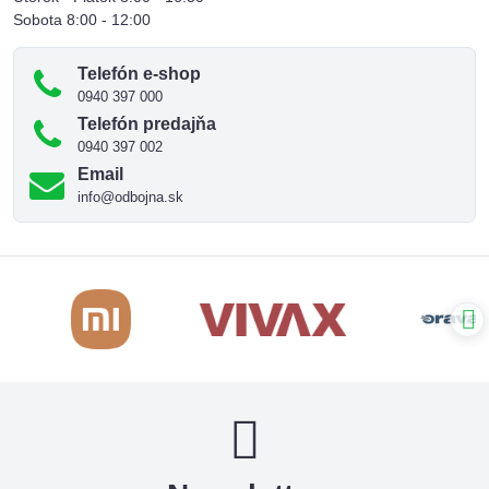
Sobota 8:00 - 12:00
Telefón e-shop
0940 397 000
Telefón predajňa
0940 397 002
Email
info@odbojna.sk