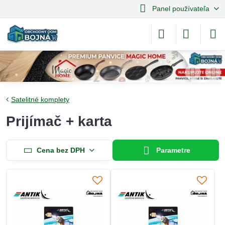
Panel používateľa
Satelitné komplety
Prijímač + karta
Cena bez DPH
Parametre