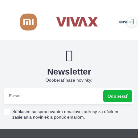
Newsletter
Odoberať naše novinky:
Odoberať
Súhlasím so spracovaním emailovej adresy za účelom
zasielania noviniek a ponúk emailom.