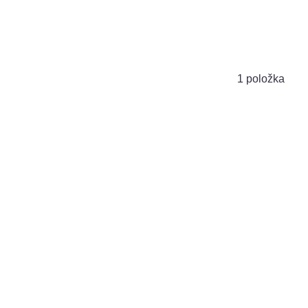
1
položka