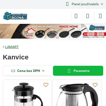
Panel používateľa
LAMART
Kanvice
Cena bez DPH
Parametre