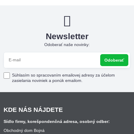
Newsletter
Odoberať naše novinky:
Odoberať
Súhlasím so spracovaním emailovej adresy za účelom
zasielania noviniek a ponúk emailom.
KDE NÁS NÁJDETE
Sídlo firmy, korešpondenčná adresa, osobný odber:
Obchodný dom Bojná