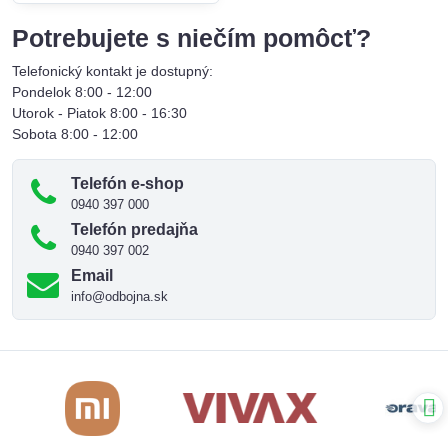
Potrebujete s niečím pomôcť?
Telefonický kontakt je dostupný:
Pondelok 8:00 - 12:00
Utorok - Piatok 8:00 - 16:30
Sobota 8:00 - 12:00
Telefón e-shop
0940 397 000
Telefón predajňa
0940 397 002
Email
info@odbojna.sk