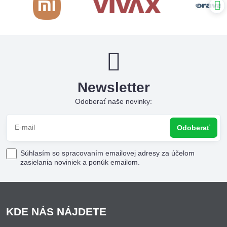
Newsletter
Odoberať naše novinky:
Odoberať
Súhlasím so spracovaním emailovej adresy za účelom
zasielania noviniek a ponúk emailom.
KDE NÁS NÁJDETE