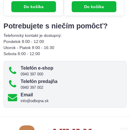
Do košíka
Do košíka
Potrebujete s niečím pomôcť?
Telefonický kontakt je dostupný:
Pondelok 8:00 - 12:00
Utorok - Piatok 8:00 - 16:30
Sobota 8:00 - 12:00
Telefón e-shop
0940 397 000
Telefón predajňa
0940 397 002
Email
info@odbojna.sk