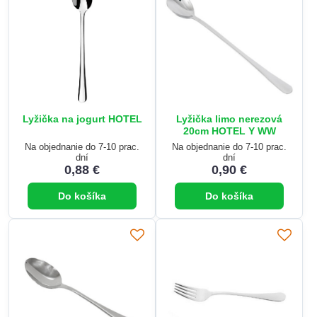
Lyžička na jogurt HOTEL
Lyžička limo nerezová
20cm HOTEL Y WW
Na objednanie do 7-10 prac.
Na objednanie do 7-10 prac.
dní
dní
0,88 €
0,90 €
Do košíka
Do košíka