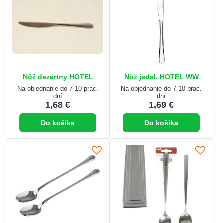
Nôž dezertny HOTEL
Nôž jedal. HOTEL WW
Na objednanie do 7-10 prac.
Na objednanie do 7-10 prac.
dní
dní
1,68 €
1,69 €
Do košíka
Do košíka