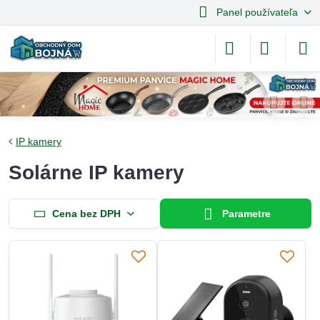
Panel používateľa
IP kamery
Solárne IP kamery
Cena bez DPH
Parametre