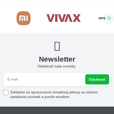
Newsletter
Odoberať naše novinky:
Odoberať
Súhlasím so spracovaním emailovej adresy za účelom
zasielania noviniek a ponúk emailom.