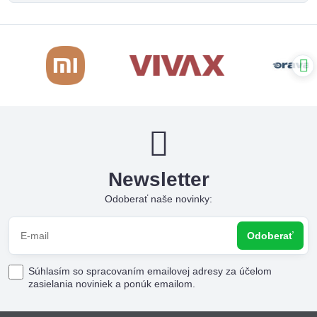
Newsletter
Odoberať naše novinky:
Odoberať
Súhlasím so spracovaním emailovej adresy za účelom
zasielania noviniek a ponúk emailom.