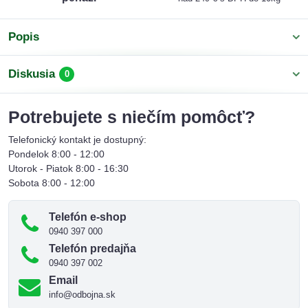
Popis
Diskusia
0
Potrebujete s niečím pomôcť?
Telefonický kontakt je dostupný:
Pondelok 8:00 - 12:00
Utorok - Piatok 8:00 - 16:30
Sobota 8:00 - 12:00
Telefón e-shop
0940 397 000
Telefón predajňa
0940 397 002
Email
info@odbojna.sk