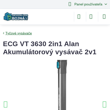
Panel používateľa
Tyčové vysávače
ECG VT 3630 2in1 Alan
Akumulátorový vysávač 2v1