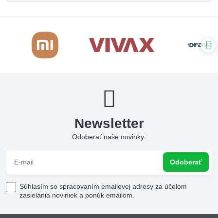
Newsletter
Odoberať naše novinky:
Odoberať
Súhlasím so spracovaním emailovej adresy za účelom
zasielania noviniek a ponúk emailom.