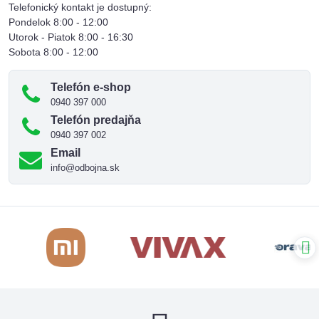
Telefonický kontakt je dostupný:
Pondelok 8:00 - 12:00
Utorok - Piatok 8:00 - 16:30
Sobota 8:00 - 12:00
Telefón e-shop
0940 397 000
Telefón predajňa
0940 397 002
Email
info@odbojna.sk