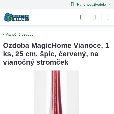
Panel používateľa
Vianočné ozdoby
Ozdoba MagicHome Vianoce, 1
ks, 25 cm, špic, červený, na
vianočný stromček