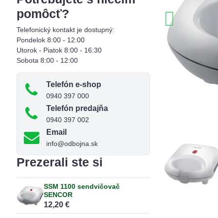
pomôcť?
Telefonický kontakt je dostupný:
Pondelok 8:00 - 12:00
Utorok - Piatok 8:00 - 16:30
Sobota 8:00 - 12:00
Telefón e-shop
0940 397 000
Telefón predajňa
0940 397 002
Email
info@odbojna.sk
Prezerali ste si
SSM 1100 sendvičovač
SENCOR
12,20 €