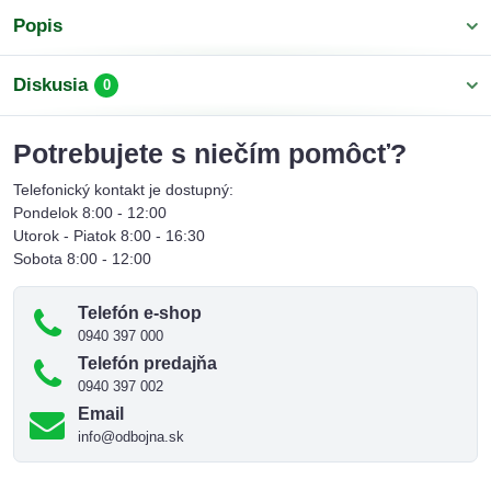
Popis
Diskusia
0
Potrebujete s niečím pomôcť?
Telefonický kontakt je dostupný:
Pondelok 8:00 - 12:00
Utorok - Piatok 8:00 - 16:30
Sobota 8:00 - 12:00
Telefón e-shop
0940 397 000
Telefón predajňa
0940 397 002
Email
info@odbojna.sk