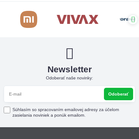
Newsletter
Odoberať naše novinky:
Odoberať
Súhlasím so spracovaním emailovej adresy za účelom
zasielania noviniek a ponúk emailom.