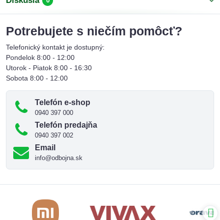
Diskusia
0
Potrebujete s niečím pomôcť?
Telefonický kontakt je dostupný:
Pondelok 8:00 - 12:00
Utorok - Piatok 8:00 - 16:30
Sobota 8:00 - 12:00
Telefón e-shop
0940 397 000
Telefón predajňa
0940 397 002
Email
info@odbojna.sk