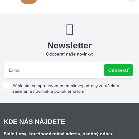
Newsletter
Odoberať naše novinky:
Odoberať
Súhlasím so spracovaním emailovej adresy za účelom
zasielania noviniek a ponúk emailom.
KDE NÁS NÁJDETE
Sídlo firmy, korešpondenčná adresa, osobný odber: