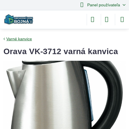
Panel používateľa
Varné kanvice
Orava VK-3712 varná kanvica