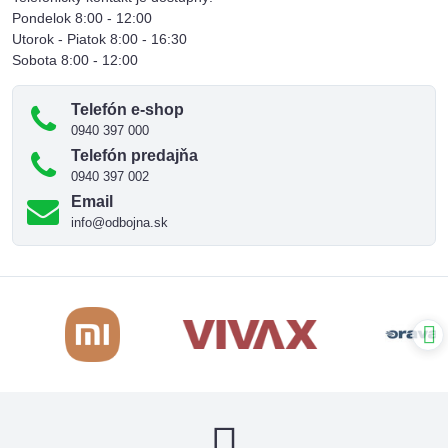
Pondelok 8:00 - 12:00
Utorok - Piatok 8:00 - 16:30
Sobota 8:00 - 12:00
Telefón e-shop
0940 397 000
Telefón predajňa
0940 397 002
Email
info@odbojna.sk