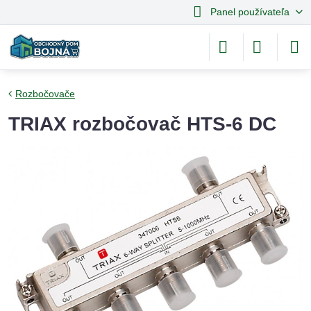
Panel používateľa
Rozbočovače
TRIAX rozbočovač HTS-6 DC