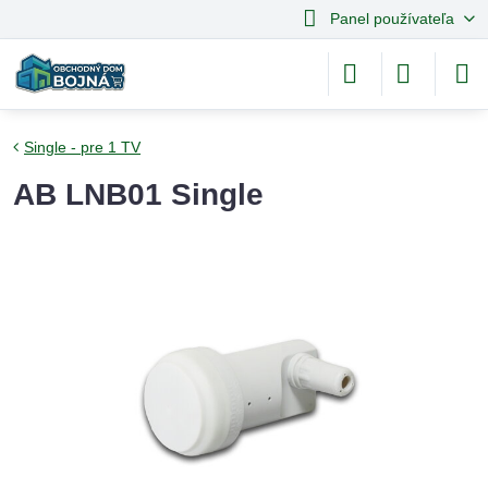
Panel používateľa
Single - pre 1 TV
AB LNB01 Single