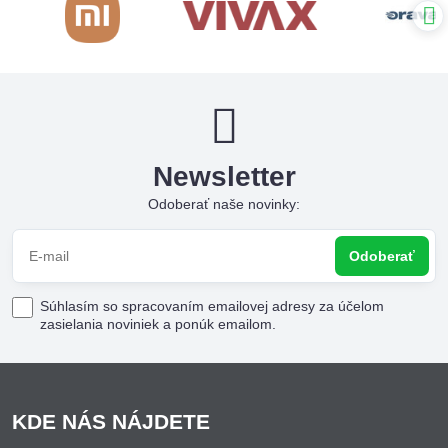
Newsletter
Odoberať naše novinky:
Odoberať
Súhlasím so spracovaním emailovej adresy za účelom
zasielania noviniek a ponúk emailom.
KDE NÁS NÁJDETE