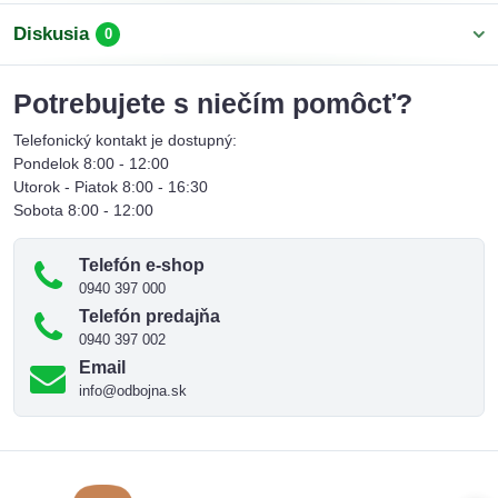
Diskusia
0
Potrebujete s niečím pomôcť?
Telefonický kontakt je dostupný:
Pondelok 8:00 - 12:00
Utorok - Piatok 8:00 - 16:30
Sobota 8:00 - 12:00
Telefón e-shop
0940 397 000
Telefón predajňa
0940 397 002
Email
info@odbojna.sk