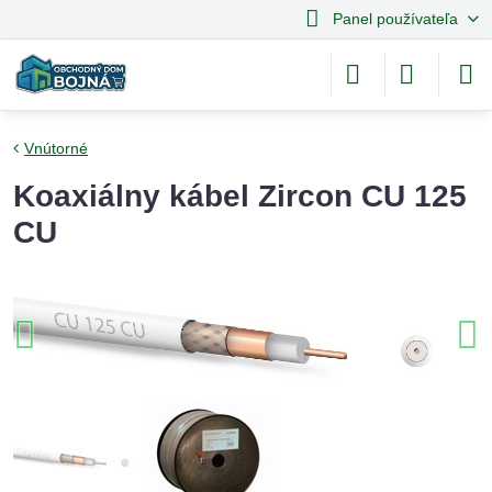
Panel používateľa
Vnútorné
Koaxiálny kábel Zircon CU 125
CU