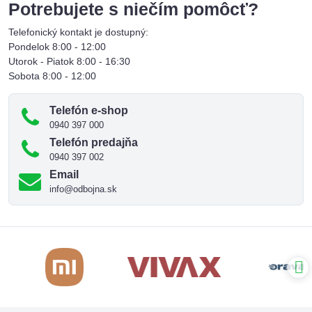
Potrebujete s niečím pomôcť?
Telefonický kontakt je dostupný:
Pondelok 8:00 - 12:00
Utorok - Piatok 8:00 - 16:30
Sobota 8:00 - 12:00
Telefón e-shop
0940 397 000
Telefón predajňa
0940 397 002
Email
info@odbojna.sk