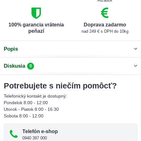
Alzabox
100% garancia vrátenia
Doprava zadarmo
peňazí
nad 249 € s DPH do 10kg
Popis
Diskusia
0
Potrebujete s niečím pomôcť?
Telefonický kontakt je dostupný:
Pondelok 8:00 - 12:00
Utorok - Piatok 8:00 - 16:30
Sobota 8:00 - 12:00
Telefón e-shop
0940 397 000