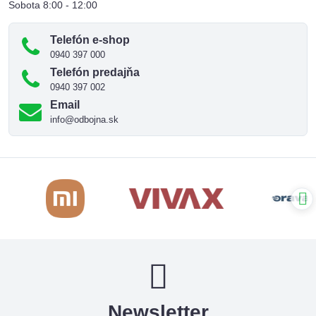
Sobota 8:00 - 12:00
Telefón e-shop
0940 397 000
Telefón predajňa
0940 397 002
Email
info@odbojna.sk
Newsletter