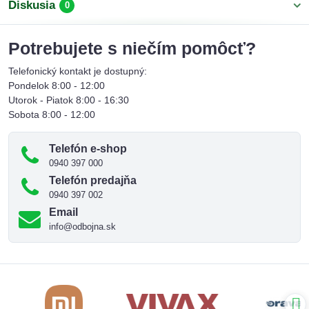
Diskusia
0
Potrebujete s niečím pomôcť?
Telefonický kontakt je dostupný:
Pondelok 8:00 - 12:00
Utorok - Piatok 8:00 - 16:30
Sobota 8:00 - 12:00
Telefón e-shop
0940 397 000
Telefón predajňa
0940 397 002
Email
info@odbojna.sk