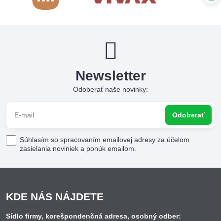
Newsletter
Odoberať naše novinky:
Odoberať
Súhlasím so spracovaním emailovej adresy za účelom
zasielania noviniek a ponúk emailom.
KDE NÁS NÁJDETE
Sídlo firmy, korešpondenčná adresa, osobný odber: